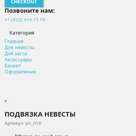
CHECKOUT
Позвоните нам:
+7 (922) 919 15 79
Категория
Главная
Для невесты
Для загса
Аксессуары
Банкет
Оформление
ПОДВЯЗКА НЕВЕСТЫ
Артикул: pn_016