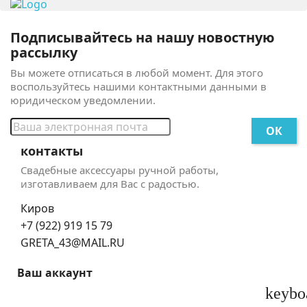
Подписывайтесь на нашу новостную
рассылку
Вы можете отписаться в любой момент. Для этого
воспользуйтесь нашими контактными данными в
юридическом уведомлении.
контакты
Свадебные аксессуары ручной работы,
изготавливаем для Вас с радостью.
Киров
+7 (922) 919 15 79
GRETA_43@MAIL.RU
Ваш аккаунт
keybo