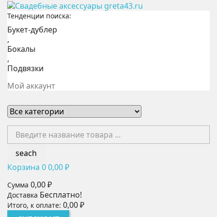
Тенденции поиска:
Букет-дублер
,
Бокалы
,
Подвязки
Мой аккаунт
seach
Корзина
0
0,00 ₽
0,00 ₽
Сумма
Бесплатно!
Доставка
0,00 ₽
Итого, к оплате: