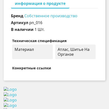
информация о продукте
Бренд
Собственное производство
Артикул
pn_016
В наличии
1 Шт.
Техническая спецификация
Материал
Атлас, Шитье На
Органзе
Конкретные ссылки