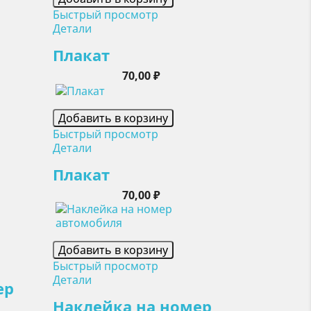
Быстрый просмотр
Детали
Плакат
Цена
70,00 ₽
Добавить в корзину
Быстрый просмотр
Детали
Плакат
Цена
70,00 ₽
Добавить в корзину
Быстрый просмотр
Детали
ер
Наклейка на номер