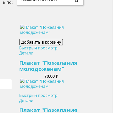
ь по:
Добавить в корзину
Быстрый просмотр
Детали
Плакат "Пожелания
молодоженам"
Цена
70,00 ₽
Быстрый просмотр
Детали
Плакат "Пожелания