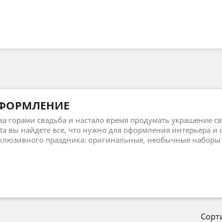
ФОРМЛЕНИЕ
за горами свадьба и настало время продумать украшение св
ta вы найдете все, что нужно для оформления интерьера и
клюзивного праздника: оригинальные, необычные наборы 
Сорт