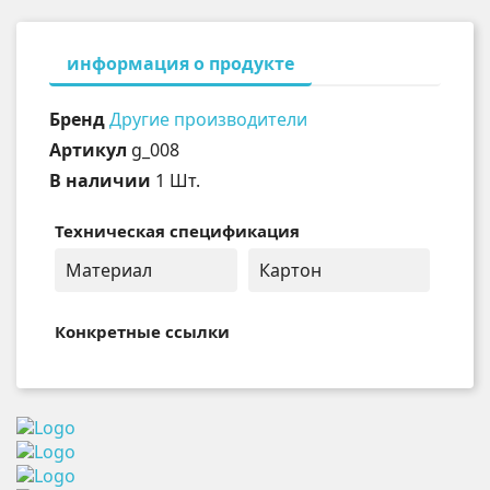
информация о продукте
Бренд
Другие производители
Артикул
g_008
В наличии
1 Шт.
Техническая спецификация
Материал
Картон
Конкретные ссылки