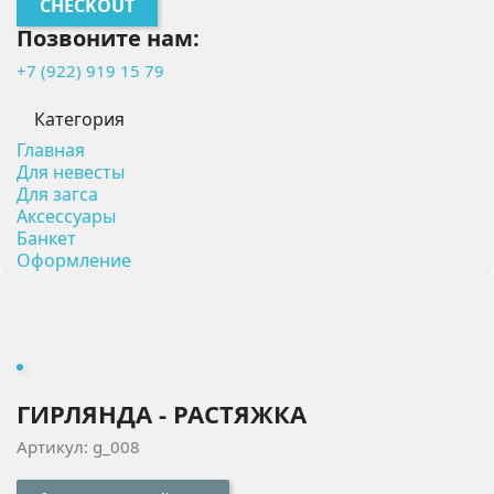
CHECKOUT
Позвоните нам:
+7 (922) 919 15 79
Категория
Главная
Для невесты
Для загса
Аксессуары
Банкет
Оформление
ГИРЛЯНДА - РАСТЯЖКА
Артикул: g_008