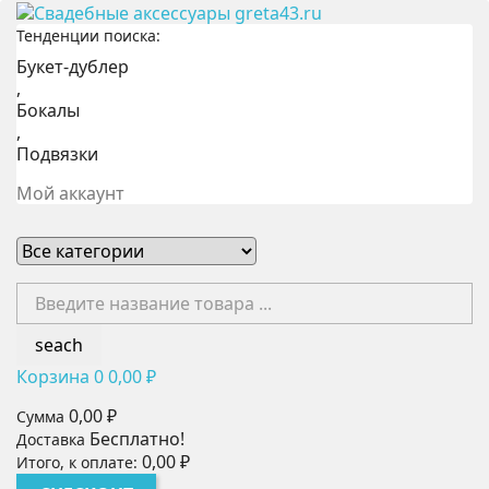
Тенденции поиска:
Букет-дублер
,
Бокалы
,
Подвязки
Мой аккаунт
seach
Корзина
0
0,00 ₽
0,00 ₽
Сумма
Бесплатно!
Доставка
0,00 ₽
Итого, к оплате: