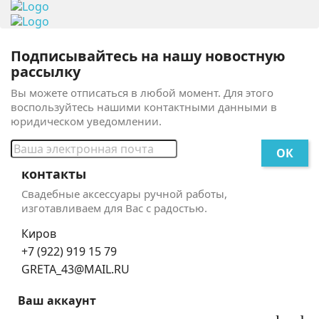
Подписывайтесь на нашу новостную
рассылку
Вы можете отписаться в любой момент. Для этого
воспользуйтесь нашими контактными данными в
юридическом уведомлении.
контакты
Свадебные аксессуары ручной работы,
изготавливаем для Вас с радостью.
Киров
+7 (922) 919 15 79
GRETA_43@MAIL.RU
Ваш аккаунт