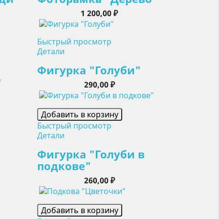
Цена
1 200,00 ₽
Быстрый просмотр
Детали
Фигурка "Голуби"
"
Цена
290,00 ₽
Добавить в корзину
Быстрый просмотр
Детали
Фигурка "Голуби в
подкове"
Цена
260,00 ₽
Добавить в корзину