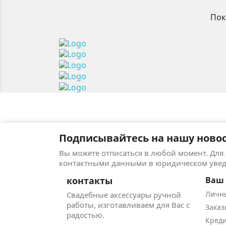
Пок
Подписывайтесь на нашу ново
Вы можете отписаться в любой момент. Для
контактными данными в юридическом уве
контакты
Ваш 
Личн
Свадебные аксессуары ручной
работы, изготавливаем для Вас с
Заказ
радостью.
Кред