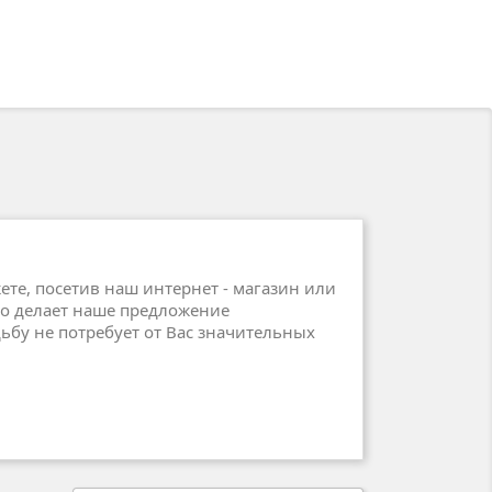
те, посетив наш интернет - магазин или
то делает наше предложение
ьбу не потребует от Вас значительных