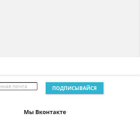
Мы Вконтакте