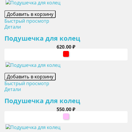
Добавить в корзину
Быстрый просмотр
Детали
Подушечка для колец
Цена
620,00 ₽
красный
Добавить в корзину
Быстрый просмотр
Детали
Подушечка для колец
Цена
550,00 ₽
розовый