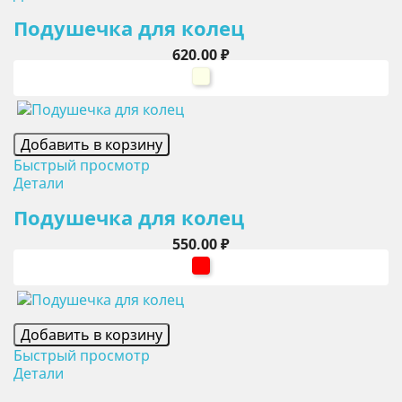
Подушечка для колец
Цена
620,00 ₽
айвори
Добавить в корзину
Быстрый просмотр
Детали
Подушечка для колец
Цена
550,00 ₽
красный
Добавить в корзину
Быстрый просмотр
Детали