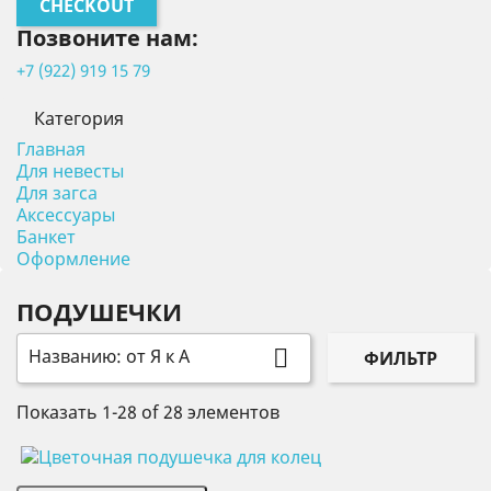
CHECKOUT
Позвоните нам:
+7 (922) 919 15 79
Категория
Главная
Для невесты
Для загса
Аксессуары
Банкет
Оформление
ПОДУШЕЧКИ
Названию: от Я к А

ФИЛЬТР
Показать 1-28 of 28 элементов