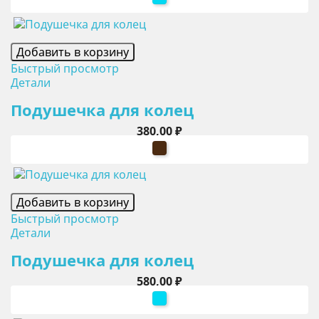
Добавить в корзину
Быстрый просмотр
Детали
Подушечка для колец
Цена
380,00 ₽
шоколадный
Добавить в корзину
Быстрый просмотр
Детали
Подушечка для колец
Цена
580,00 ₽
бирюзовый