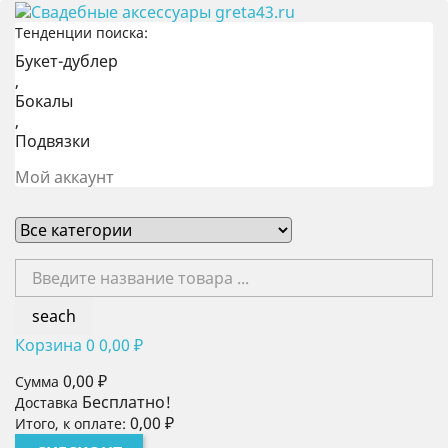
Тенденции поиска:
Букет-дублер
,
Бокалы
,
Подвязки
Мой аккаунт
seach
Корзина
0
0,00 ₽
0,00 ₽
Сумма
Бесплатно!
Доставка
0,00 ₽
Итого, к оплате: