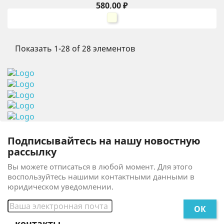
Цена
580,00 ₽
айвори
Показать 1-28 of 28 элементов
Подписывайтесь на нашу новостную
рассылку
Вы можете отписаться в любой момент. Для этого
воспользуйтесь нашими контактными данными в
юридическом уведомлении.
контакты