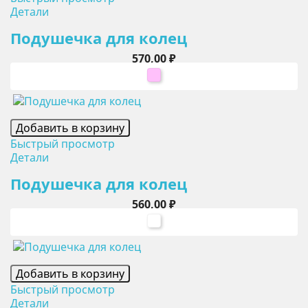
Детали
Подушечка для колец
Цена
570,00 ₽
розовый
Добавить в корзину
Быстрый просмотр
Детали
Подушечка для колец
Цена
560,00 ₽
белый
Добавить в корзину
Быстрый просмотр
Детали