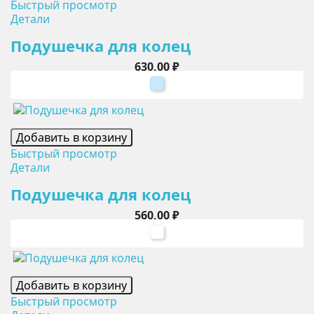
Быстрый просмотр
Детали
Подушечка для колец
Цена
630,00 ₽
голубой
Добавить в корзину
Быстрый просмотр
Детали
Подушечка для колец
Цена
560,00 ₽
белый
Добавить в корзину
Быстрый просмотр