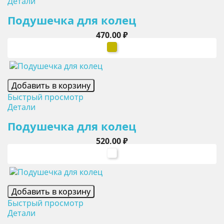
Детали
Подушечка для колец
Цена
470,00 ₽
золото
Добавить в корзину
Быстрый просмотр
Детали
Подушечка для колец
Цена
520,00 ₽
белый
Добавить в корзину
Быстрый просмотр
Детали