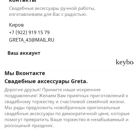
Свадебные аксессуары ручной работы,
изготавливаем для Вас с радостью.
Киров
+7 (922) 919 15 79
GRETA_43@MAIL.RU
Ваш аккаунт
keybo
Мы Вконтакте
Свадебные аксессуары Greta.
Дорогие друзья! Примите наши искренние
поздравления! Желаем Вам приятных приготовлений к
свадебному торжеству и счастливой семейной жизни.
Мы рады предложить новобрачным оригинальные
свадебные аксессуары по демократичной цене, которые
помогут превратить Ваше торжество в незабываемый и
роскошный праздник.